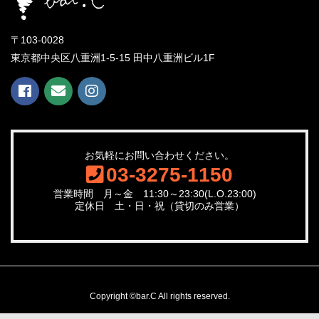
〒103-0028
東京都中央区八重洲1-5-15 田中八重洲ビル1F
お気軽にお問い合わせください。
03-3275-1150
営業時間 月～金 11:30～23:30(L.O.23:00)
定休日 土・日・祝（貸切のみ営業）
Copyright ©bar.C All rights reserved.