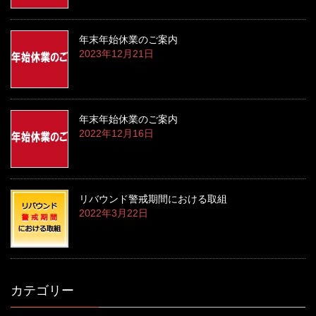
年末年始休業のご案内
2023年12月21日
年末年始休業のご案内
2022年12月16日
リバウンド警戒期間における取組
2022年3月22日
カテゴリー