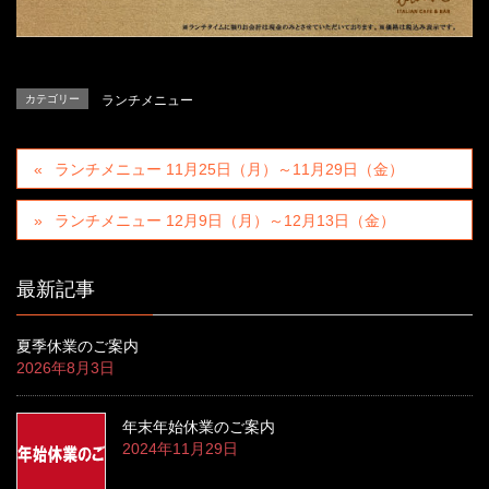
カテゴリー
ランチメニュー
ランチメニュー 11月25日（月）～11月29日（金）
ランチメニュー 12月9日（月）～12月13日（金）
最新記事
夏季休業のご案内
2026年8月3日
年末年始休業のご案内
2024年11月29日