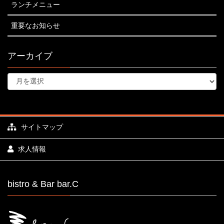
ランチメニュー
重要なお知らせ
アーカイブ
サイトマップ
求人情報
bistro & Bar bar.C