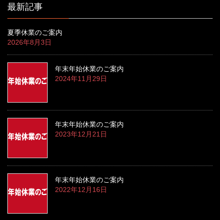
最新記事
夏季休業のご案内
2026年8月3日
年末年始休業のご案内
2024年11月29日
年末年始休業のご案内
2023年12月21日
年末年始休業のご案内
2022年12月16日