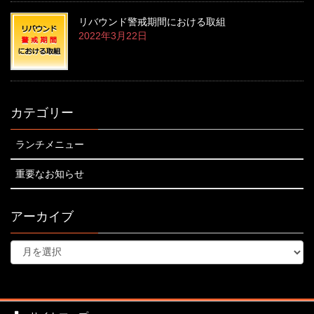
リバウンド警戒期間における取組
2022年3月22日
カテゴリー
ランチメニュー
重要なお知らせ
アーカイブ