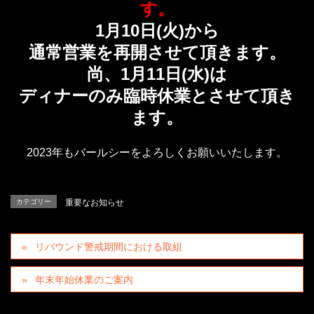
す。
1月10日(火)から
通常営業を再開させて頂きます。
尚、1月11日(水)は
ディナーのみ臨時休業とさせて頂き
ます。
2023年もバールシーをよろしくお願いいたします。
カテゴリー
重要なお知らせ
リバウンド警戒期間における取組
年末年始休業のご案内