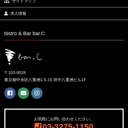
サイトマップ
求人情報
bistro & Bar bar.C
〒103-0028
東京都中央区八重洲1-5-15 田中八重洲ビル1F
お気軽にお問い合わせください。
03-3275-1150