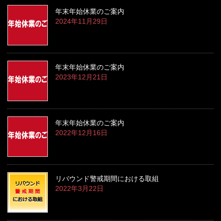
年末年始休業のご案内
2024年11月29日
年末年始休業のご案内
2023年12月21日
年末年始休業のご案内
2022年12月16日
リバウンド警戒期間における取組
2022年3月22日