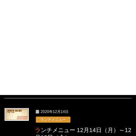
2020年12月28日
ランチメニュー
ランチメニュー 12月28日（月）～12
月29日（火）
2020年12月21日
ランチメニュー
ランチメニュー 12月21日（月）～12
月25日（金）
2020年12月14日
ランチメニュー
ランチメニュー 12月14日（月）～12