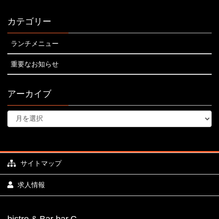
カテゴリー
ランチメニュー
重要なお知らせ
アーカイブ
サイトマップ
求人情報