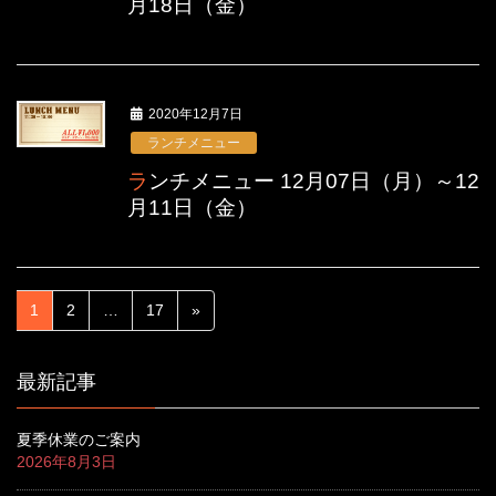
月18日（金）
2020年12月7日
ランチメニュー
ランチメニュー 12月07日（月）～12
月11日（金）
1
2
…
17
»
最新記事
夏季休業のご案内
2026年8月3日