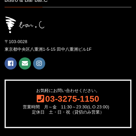
bistro & Bar bar.C
〒103-0028
東京都中央区八重洲1-5-15 田中八重洲ビル1F
お気軽にお問い合わせください。
03-3275-1150
営業時間 月～金 11:30～23:30(L.O.23:00)
定休日 土・日・祝（貸切のみ営業）