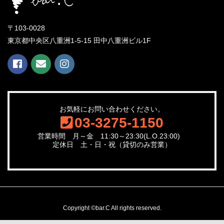
〒103-0028
東京都中央区八重洲1-5-15 田中八重洲ビル1F
お気軽にお問い合わせください。
03-3275-1150
営業時間 月～金 11:30～23:30(L.O.23:00)
定休日 土・日・祝（貸切のみ営業）
Copyright ©bar.C All rights reserved.