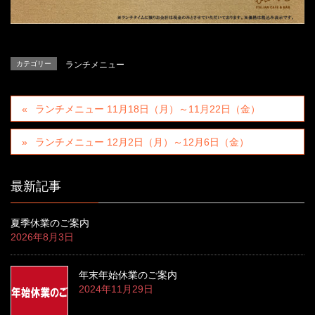
カテゴリー
ランチメニュー
ランチメニュー 11月18日（月）～11月22日（金）
ランチメニュー 12月2日（月）～12月6日（金）
最新記事
夏季休業のご案内
2026年8月3日
年末年始休業のご案内
2024年11月29日