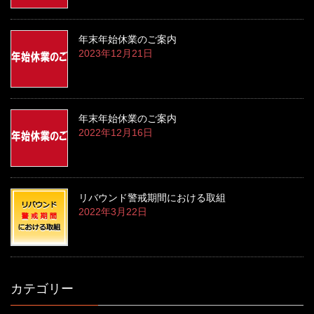
年末年始休業のご案内
2023年12月21日
年末年始休業のご案内
2022年12月16日
リバウンド警戒期間における取組
2022年3月22日
カテゴリー