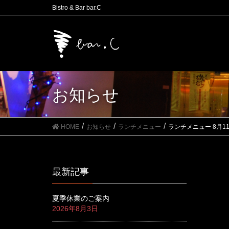
Bistro & Bar bar.C
お知らせ
HOME
お知らせ
ランチメニュー
ランチメニュー 8月1
最新記事
夏季休業のご案内
2026年8月3日