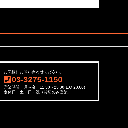
お気軽にお問い合わせください。
03-3275-1150
営業時間 月～金 11:30～23:30(L.O.23:00)
定休日 土・日・祝（貸切のみ営業）