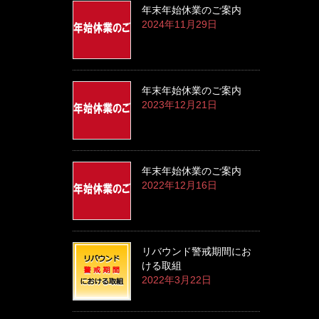
年末年始休業のご案内
2024年11月29日
年末年始休業のご案内
2023年12月21日
年末年始休業のご案内
2022年12月16日
リバウンド警戒期間にお
ける取組
2022年3月22日