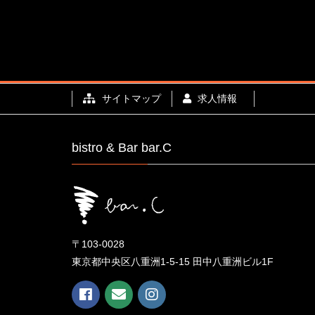
サイトマップ
求人情報
bistro & Bar bar.C
〒103-0028
東京都中央区八重洲1-5-15 田中八重洲ビル1F