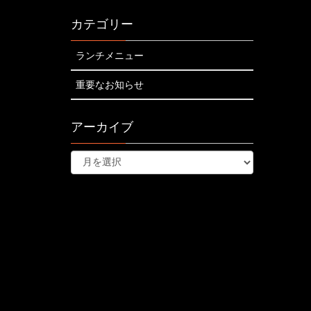
カテゴリー
ランチメニュー
重要なお知らせ
アーカイブ