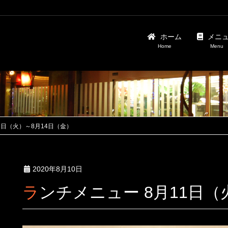
ホーム
メニ
Home
Menu
1日（火）～8月14日（金）
2020年8月10日
ランチメニュー 8月11日