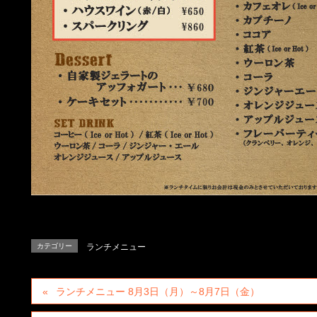
カテゴリー
ランチメニュー
ランチメニュー 8月3日（月）～8月7日（金）