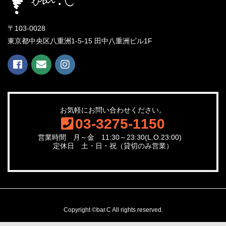
〒103-0028
東京都中央区八重洲1-5-15 田中八重洲ビル1F
お気軽にお問い合わせください。
03-3275-1150
営業時間 月～金 11:30～23:30(L.O.23:00)
定休日 土・日・祝（貸切のみ営業）
Copyright ©bar.C All rights reserved.