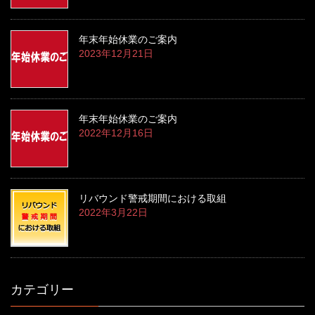
年末年始休業のご案内
2023年12月21日
年末年始休業のご案内
2022年12月16日
リバウンド警戒期間における取組
2022年3月22日
カテゴリー