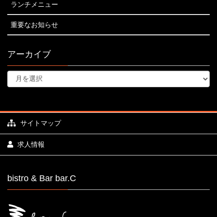
ランチメニュー
重要なお知らせ
アーカイブ
サイトマップ
求人情報
bistro & Bar bar.C