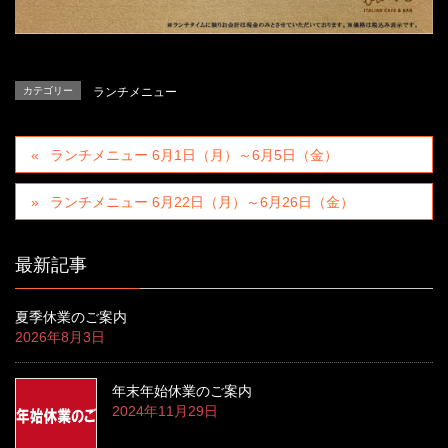
カテゴリー
ランチメニュー
ランチメニュー 6月1日（月）～6月5日（金）
ランチメニュー 6月22日（月）～6月26日（金）
最新記事
夏季休業のご案内
2026年8月3日
年末年始休業のご案内
2024年11月29日