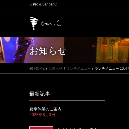
Bistro & Bar bar.C
お知らせ
HOME
お知らせ
ランチメニュー
ランチメニュー 10月
最新記事
夏季休業のご案内
2026年8月3日