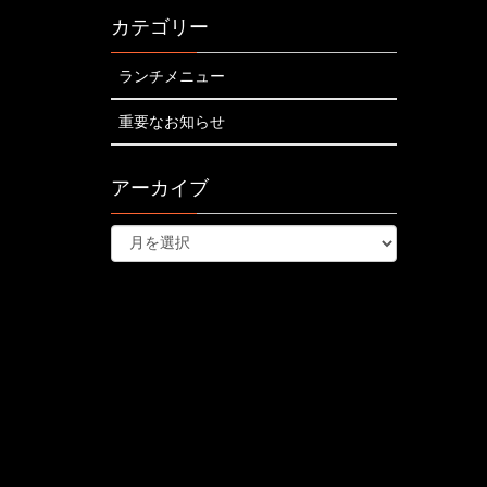
カテゴリー
ランチメニュー
重要なお知らせ
アーカイブ