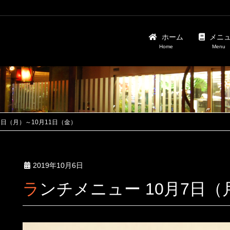
ホーム
メニ
Home
Menu
7日（月）～10月11日（金）
2019年10月6日
ランチメニュー 10月7日（