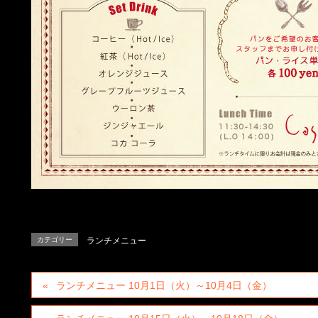
カテゴリー
ランチメニュー
ランチメニュー 10月1日（火）～10月4日（金）