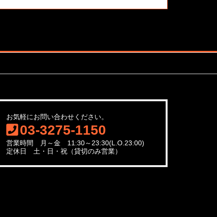
お気軽にお問い合わせください。
03-3275-1150
営業時間 月～金 11:30～23:30(L.O.23:00)
定休日 土・日・祝（貸切のみ営業）