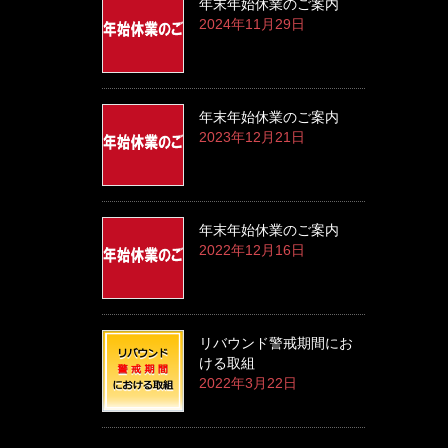
年末年始休業のご案内
2024年11月29日
年末年始休業のご案内
2023年12月21日
年末年始休業のご案内
2022年12月16日
リバウンド警戒期間にお
ける取組
2022年3月22日