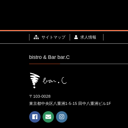
サイトマップ
求人情報
bistro & Bar bar.C
〒103-0028
東京都中央区八重洲1-5-15 田中八重洲ビル1F