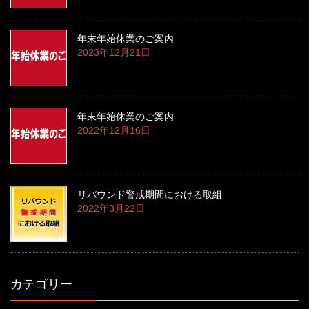
年末年始休業のご案内
2023年12月21日
年末年始休業のご案内
2022年12月16日
リバウンド警戒期間における取組
2022年3月22日
カテゴリー