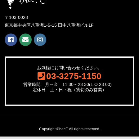
〒103-0028
東京都中央区八重洲1-5-15 田中八重洲ビル1F
お気軽にお問い合わせください。
03-3275-1150
営業時間 月～金 11:30～23:30(L.O.23:00)
定休日 土・日・祝（貸切のみ営業）
Copyright ©bar.C All rights reserved.