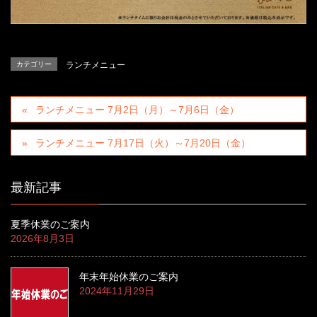
カテゴリー
ランチメニュー
ランチメニュー 7月2日（月）～7月6日（金）
ランチメニュー 7月17日（火）～7月20日（金）
最新記事
夏季休業のご案内
2026年8月3日
年末年始休業のご案内
2024年11月29日