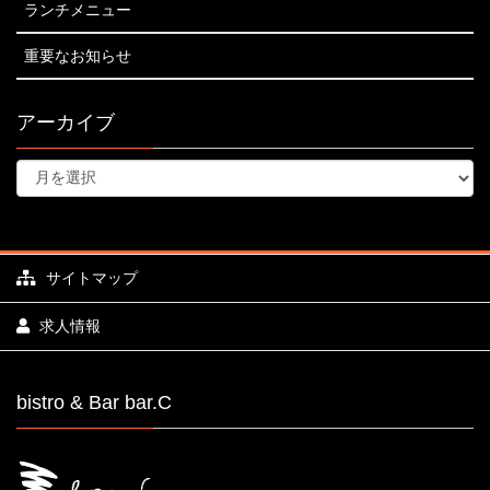
ランチメニュー
重要なお知らせ
アーカイブ
サイトマップ
求人情報
bistro & Bar bar.C