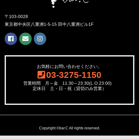
〒103-0028
東京都中央区八重洲1-5-15 田中八重洲ビル1F
お気軽にお問い合わせください。
03-3275-1150
営業時間 月～金 11:30～23:30(L.O.23:00)
定休日 土・日・祝（貸切のみ営業）
Copyright ©bar.C All rights reserved.